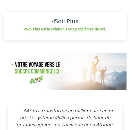
4Soil Plus
4Soil Plus est la solution à vos problèmes de sol.
A4S m'a transformé en millionnaire en un
an ! Le système 4545 a permis de bâtir de
grandes équipes en Thaïlande et en Afrique.