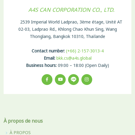
A4S CAN CORPORATION CO., LTD.
2539 Imperial World Ladprao, 3ème étage, Unité AT
02-03, Ladprao Rd., Khlong Chao Khun Sing, Wang
Thonglang, Bangkok 10310, Thaïlande
Contact number:
(+66) 2-157-3013-4
Email:
bkk.cs@a4s.global
Business hours:
09:00 – 18:00 (Open Daily)
À propos de nous
À PROPOS