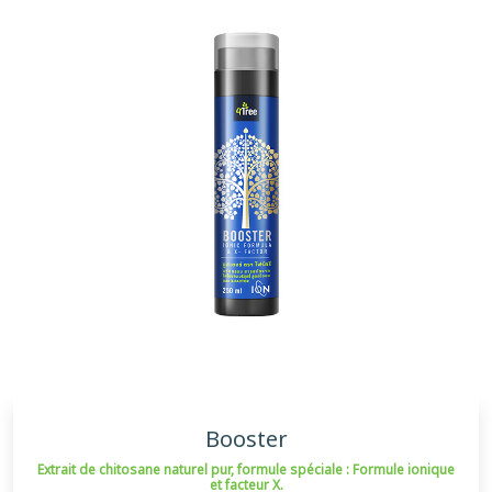
Booster
Extrait de chitosane naturel pur, formule spéciale : Formule ionique
et facteur X.