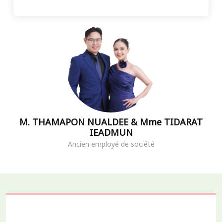
M. THAMAPON NUALDEE & Mme TIDARAT
IEADMUN
Ancien employé de société