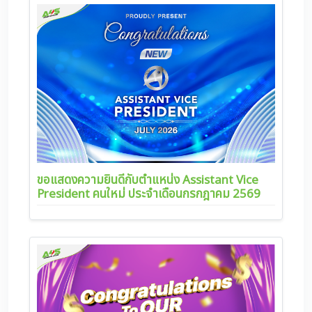
ขอแสดงความยินดีกับตำแหน่ง Assistant Vice
President คนใหม่ ประจำเดือนกรกฎาคม 2569