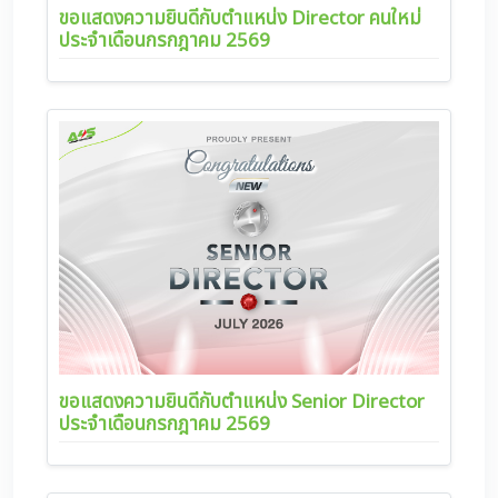
ขอแสดงความยินดีกับตำแหน่ง Director คนใหม่
ประจำเดือนกรกฎาคม 2569
ขอแสดงความยินดีกับตำแหน่ง Senior Director
ประจำเดือนกรกฎาคม 2569