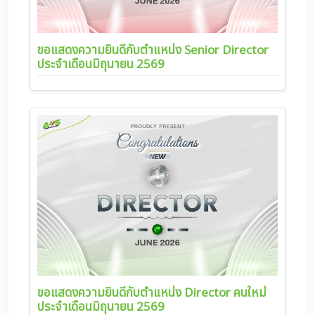
ขอแสดงความยินดีกับตำแหน่ง Senior Director
ประจำเดือนมิถุนายน 2569
ขอแสดงความยินดีกับตำแหน่ง Director คนใหม่
ประจำเดือนมิถุนายน 2569