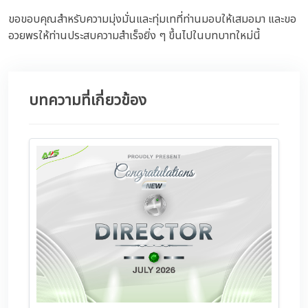
ขอขอบคุณสำหรับความมุ่งมั่นและทุ่มเทที่ท่านมอบให้เสมอมา และขอ
อวยพรให้ท่านประสบความสำเร็จยิ่ง ๆ ขึ้นไปในบทบาทใหม่นี้
บทความที่เกี่ยวข้อง