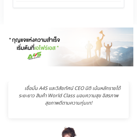
เชื่อมั่น A4S และวิสัยทัศน์ CEO นิติ เน้นหลักรายได้
ระยะยาว สินค้า World Class มอบความสุข อิสรภาพ
สุขภาพดีตามความทุ่มเท!