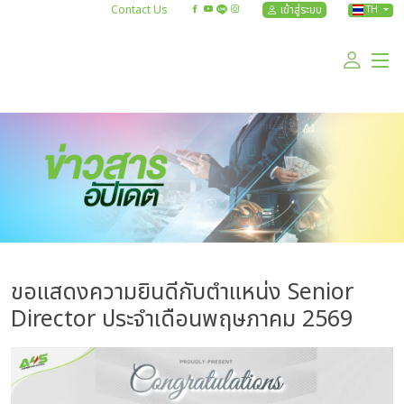
Contact Us
เข้าสู่ระบบ
TH
ขอแสดงความยินดีกับตำแหน่ง Senior
Director ประจำเดือนพฤษภาคม 2569